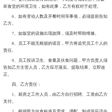
坏食堂的环境卫生，如有此事，乙方有权对于处理。
6、如有变动人数及开餐时间等事项，必须提前告知
乙方。
7、如饭堂的设施出现故障，须及时帮助维修。
8、员工不能无根据的谣言，甲方将追究员工个人的
责任。
9、员工投诉卫生、食量及伙食问题，甲方负责人须
告知乙方主管人员，乙方应尽落实、提取结果、立即改
正。
四、乙方责任：
1、厨房之工作人员，由乙方自行招聘、工资由乙方
支付。
2、根据甲方伙食标准及需求，调配、制成等应适合