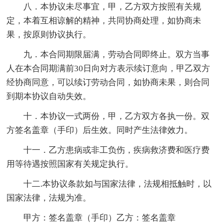
八．本协议未尽事宜，甲，乙方双方按照有关规
定，本着互相谅解的精神，共同协商处理，如协商未
果，按原则协议执行。
九．本合同期限届满，劳动合同即终止。双方当事
人在本合同期满前30日向对方表示续订意向，甲乙双方
经协商同意，可以续订劳动合同，如协商未果，则合同
到期本协议自动失效。
十．本协议一式两份，甲，乙方双方各执一份。双
方签名盖章（手印）后生效。同时产生法律效力。
十一．乙方患病或非工负伤，疾病救济费和医疗费
用等待遇按照国家有关规定执行。
十二.本协议条款如与国家法律，法规相抵触时，以
国家法律，法规为准。
甲方：签名盖章（手印）乙方：签名盖章