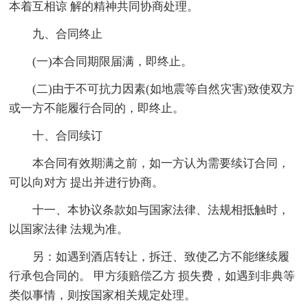
本着互相谅 解的精神共同协商处理。
九、合同终止
(一)本合同期限届满，即终止。
(二)由于不可抗力因素(如地震等自然灾害)致使双方
或一方不能履行合同的，即终止。
十、合同续订
本合同有效期满之前，如一方认为需要续订合同，
可以向对方 提出并进行协商。
十一、本协议条款如与国家法律、法规相抵触时，
以国家法律 法规为准。
另：如遇到酒店转让，拆迁、致使乙方不能继续履
行承包合同的。 甲方须赔偿乙方 损失费，如遇到非典等
类似事情，则按国家相关规定处理。