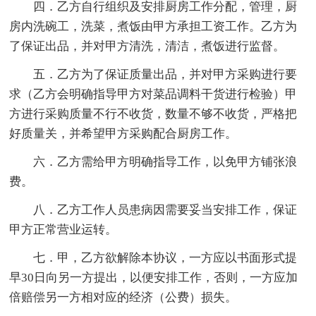
四．乙方自行组织及安排厨房工作分配，管理，厨
房内洗碗工，洗菜，煮饭由甲方承担工资工作。乙方为
了保证出品，并对甲方清洗，清洁，煮饭进行监督。
五．乙方为了保证质量出品，并对甲方采购进行要
求（乙方会明确指导甲方对菜品调料干货进行检验）甲
方进行采购质量不行不收货，数量不够不收货，严格把
好质量关，并希望甲方采购配合厨房工作。
六．乙方需给甲方明确指导工作，以免甲方铺张浪
费。
八．乙方工作人员患病因需要妥当安排工作，保证
甲方正常营业运转。
七．甲，乙方欲解除本协议，一方应以书面形式提
早30日向另一方提出，以便安排工作，否则，一方应加
倍赔偿另一方相对应的经济（公费）损失。