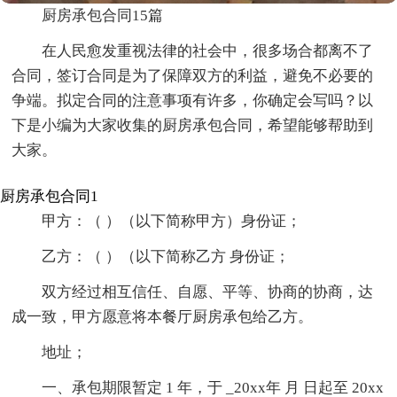
厨房承包合同15篇
在人民愈发重视法律的社会中，很多场合都离不了
合同，签订合同是为了保障双方的利益，避免不必要的
争端。拟定合同的注意事项有许多，你确定会写吗？以
下是小编为大家收集的厨房承包合同，希望能够帮助到
大家。
厨房承包合同1
甲方：（ ）（以下简称甲方）身份证；
乙方：（ ）（以下简称乙方 身份证；
双方经过相互信任、自愿、平等、协商的协商，达
成一致，甲方愿意将本餐厅厨房承包给乙方。
地址；
一、承包期限暂定 1 年，于 _20xx年 月 日起至 20xx