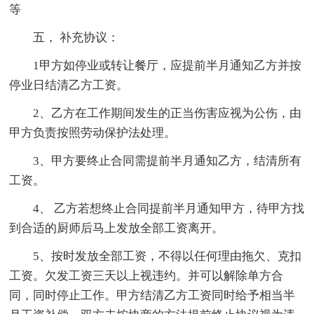
等
五， 补充协议：
1甲方如停业或转让餐厅，应提前半月通知乙方并按
停业日结清乙方工资。
2、乙方在工作期间发生的正当伤害应视为公伤，由
甲方负责按照劳动保护法处理。
3、甲方要终止合同需提前半月通知乙方，结清所有
工资。
4、 乙方若想终止合同提前半月通知甲方，待甲方找
到合适的厨师后马上发放全部工资离开。
5、按时发放全部工资，不得以任何理由拖欠、克扣
工资。欠发工资三天以上视违约。并可以解除单方合
同，同时停止工作。甲方结清乙方工资同时给予相当半