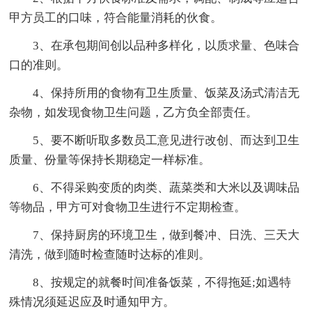
甲方员工的口味，符合能量消耗的伙食。
3、在承包期间创以品种多样化，以质求量、色味合
口的准则。
4、保持所用的食物有卫生质量、饭菜及汤式清洁无
杂物，如发现食物卫生问题，乙方负全部责任。
5、要不断听取多数员工意见进行改创、而达到卫生
质量、份量等保持长期稳定一样标准。
6、不得采购变质的肉类、蔬菜类和大米以及调味品
等物品，甲方可对食物卫生进行不定期检查。
7、保持厨房的环境卫生，做到餐冲、日洗、三天大
清洗，做到随时检查随时达标的准则。
8、按规定的就餐时间准备饭菜，不得拖延;如遇特
殊情况须延迟应及时通知甲方。