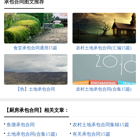
承包合同图文推荐
食堂承包合同通用15篇
农村土地承包合同(汇编15篇)
【热】土地承包合同
农村土地承包合同(合集15篇)
【厨房承包合同】相关文章：
鱼塘承包合同
农村土地承包合同集锦15篇
土地承包合同(合集15篇)
有关承包合同15篇