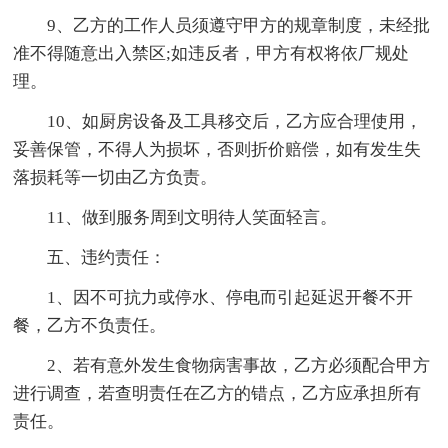
9、乙方的工作人员须遵守甲方的规章制度，未经批
准不得随意出入禁区;如违反者，甲方有权将依厂规处
理。
10、如厨房设备及工具移交后，乙方应合理使用，
妥善保管，不得人为损坏，否则折价赔偿，如有发生失
落损耗等一切由乙方负责。
11、做到服务周到文明待人笑面轻言。
五、违约责任：
1、因不可抗力或停水、停电而引起延迟开餐不开
餐，乙方不负责任。
2、若有意外发生食物病害事故，乙方必须配合甲方
进行调查，若查明责任在乙方的错点，乙方应承担所有
责任。