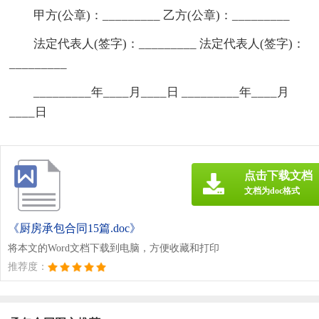
甲方(公章)：_________ 乙方(公章)：_________
法定代表人(签字)：_________ 法定代表人(签字)：
_________
_________年____月____日 _________年____月
____日
点击下载文档
文档为doc格式
《厨房承包合同15篇.doc》
将本文的Word文档下载到电脑，方便收藏和打印
推荐度：