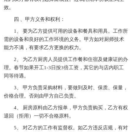
效。
四 、甲方义务和权利：
1、 要为乙方提供可用的设备和餐具和用具。工作所
需的设备和良好的工作环境的义务。甲方如对厨师技术
能力不满，有要求乙方更换的权力。
2、 为乙方厨房人员提供工作餐和住宿及健康证的办
理。春节如果开工1-3日按3倍工资，其它的与店内职工
同等待遇。
3、 甲方负责采购材料，要做到及时、保质、保量，
价格合理。否则由甲方自己负责。
4、 厨房原料由乙方报单，甲方负责购买，乙方有权
退回（拒用）一切不合格原料。
5、 对乙方的工作有监督权。如乙方违反店规，有对