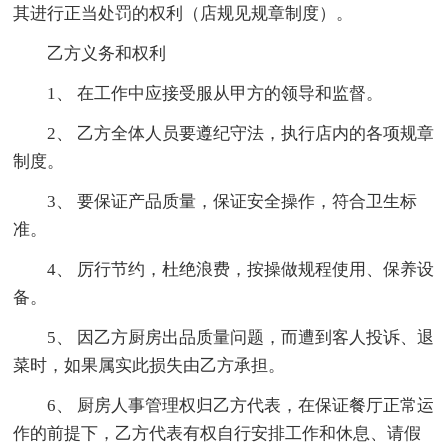
其进行正当处罚的权利（店规见规章制度）。
乙方义务和权利
1、 在工作中应接受服从甲方的领导和监督。
2、 乙方全体人员要遵纪守法，执行店内的各项规章
制度。
3、 要保证产品质量，保证安全操作，符合卫生标
准。
4、 厉行节约，杜绝浪费，按操做规程使用、保养设
备。
5、 因乙方厨房出品质量问题，而遭到客人投诉、退
菜时，如果属实此损失由乙方承担。
6、 厨房人事管理权归乙方代表，在保证餐厅正常运
作的前提下，乙方代表有权自行安排工作和休息、请假