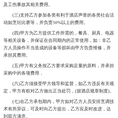
及工伤事故其相关费用。
(三)支持乙方参加各类有利于酒店声誉的各类社会活
动如烹饪比赛等，并负责50%以上的费用。
(四)甲方为乙方提供工作所需的，餐具、厨具、电器
等相关设备，并保证在合同期内的正常使用，如：非乙
方人员操作不当造成的设备等损坏由甲方负责维修，并
承担其费用。
(五)甲方有义务按乙方要求采购足量的原料，并承担
采购中的各项费用，
(六)乙方须接受甲方领导和监督，如乙方违反有关规
定，甲方有权对乙方做出正当处罚，(据酒店规章制度)。
(七)在乙方承包期内，甲方如对乙方人员安排烹调技
术有所异议，可及时向乙方提出，乙方应及时改进，达
到双方满意。