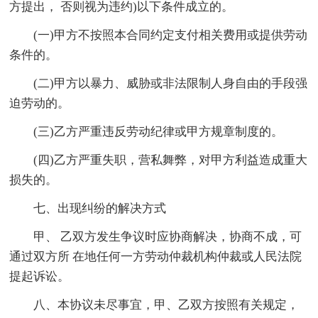
方提出， 否则视为违约)以下条件成立的。
(一)甲方不按照本合同约定支付相关费用或提供劳动
条件的。
(二)甲方以暴力、威胁或非法限制人身自由的手段强
迫劳动的。
(三)乙方严重违反劳动纪律或甲方规章制度的。
(四)乙方严重失职，营私舞弊，对甲方利益造成重大
损失的。
七、出现纠纷的解决方式
甲、 乙双方发生争议时应协商解决，协商不成，可
通过双方所 在地任何一方劳动仲裁机构仲裁或人民法院
提起诉讼。
八、本协议未尽事宜，甲、乙双方按照有关规定，